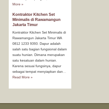
More »
Kontraktor Kitchen Set
Minimalis di Rawamangun
Jakarta Timur
Kontraktor Kitchen Set Minimalis di
Rawamangun Jakarta Timur WA
0812 1233 9393. Dapur adalah
salah satu bagian fungsional dalam
suatu hunian. Dimana merupakan
satu kesatuan dalam hunian.
Karena sesuai fungsinya, dapur
sebagai tempat menyiapkan dan…
Read More »