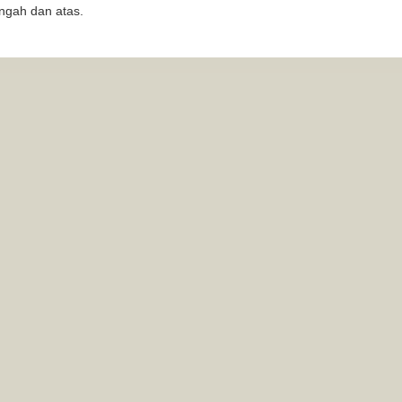
gah dan atas.