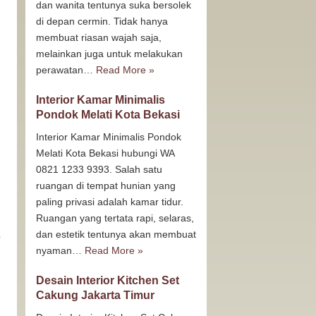
dan wanita tentunya suka bersolek
di depan cermin. Tidak hanya
membuat riasan wajah saja,
melainkan juga untuk melakukan
perawatan…
Read More »
Interior Kamar Minimalis
Pondok Melati Kota Bekasi
Interior Kamar Minimalis Pondok
Melati Kota Bekasi hubungi WA
0821 1233 9393. Salah satu
ruangan di tempat hunian yang
paling privasi adalah kamar tidur.
Ruangan yang tertata rapi, selaras,
dan estetik tentunya akan membuat
b
nyaman…
Read More »
Desain Interior Kitchen Set
Cakung Jakarta Timur