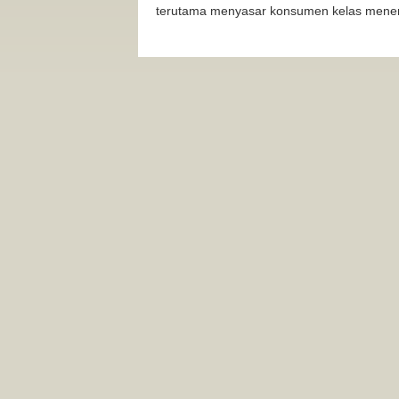
terutama menyasar konsumen kelas menen