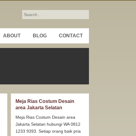
ABOUT
BLOG
CONTACT
Meja Rias Costum Desain
area Jakarta Selatan
Meja Rias Costum Desain area
Jakarta Selatan hubungi WA 0812
1233 9393. Setiap orang baik pria