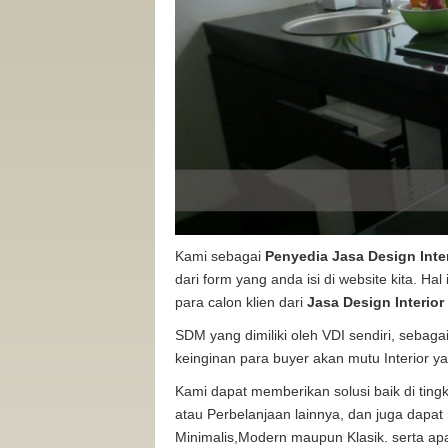
Kami sebagai
Penyedia Jasa Design Inter
dari form yang anda isi di website kita. H
para calon klien dari
Jasa Design Interio
SDM yang dimiliki oleh VDI sendiri, sebaga
keinginan para buyer akan mutu Interior 
Kami dapat memberikan solusi baik di tingk
atau Perbelanjaan lainnya, dan juga dapa
Minimalis,Modern maupun Klasik. serta ap