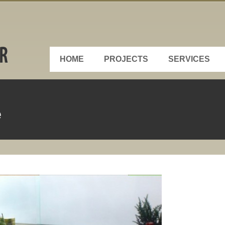
HOME
PROJECTS
SERVICES
e