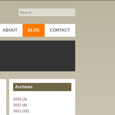
ABOUT
BLOG
CONTACT
Archives
2026
(3)
2022
(6)
2021
(22)