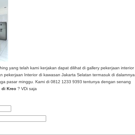
hing yang telah kami kerjakan dapat dilihat di gallery pekerjaan interior
 pekerjaan Interior di kawasan Jakarta Selatan termasuk di dalamnya
gga pasar minggu. Kami di 0812 1233 9393 tentunya dengan senang
 di Kreo
? VDi saja