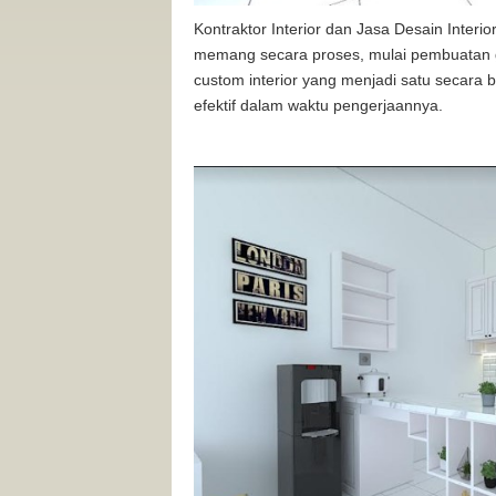
Kontraktor Interior dan Jasa Desain Interi
memang secara proses, mulai pembuatan ga
custom interior yang menjadi satu secara
efektif dalam waktu pengerjaannya.