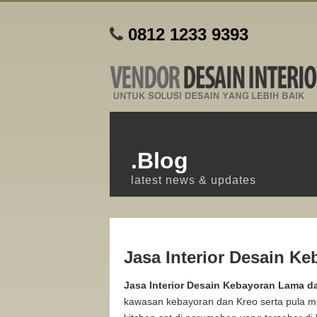
0812 1233 9393
.Blog
latest news & updates
Jasa Interior Desain K
Jasa Interior Desain Kebayoran Lama d
kawasan kebayoran dan Kreo serta pula me