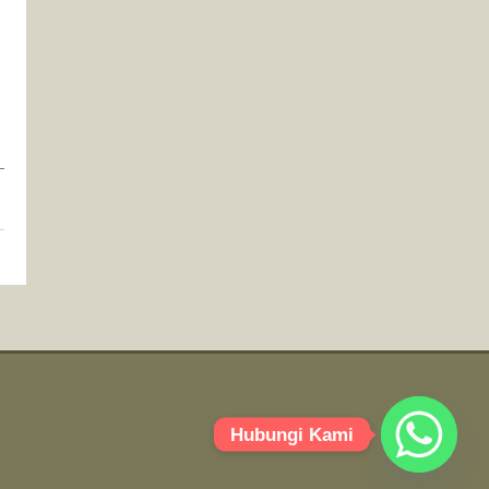
Hubungi Kami