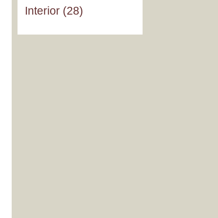
Interior
(28)