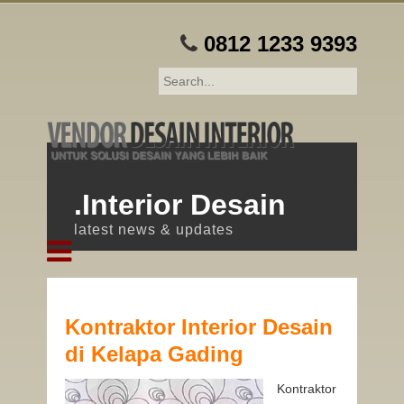
0812 1233 9393
.Interior Desain
latest news & updates
Kontraktor Interior Desain
di Kelapa Gading
Kontraktor