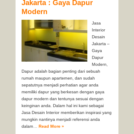
Jakarta : Gaya Dapur
Modern
Jasa
Interior
Desain
Jakarta –
Gaya
Dapur
Modern,
Dapur adalah bagian penting dari sebuah
rumah maupun apartemen, dan sudah
sepatutnya menjadi perhatian agar anda
memiliki dapur yang berkesan dengan gaya
dapur modern dan tentunya sesuai dengan
keinginan anda. Dalam hal ini kami sebagai
Jasa Desain Interior memberikan inspirasi yang
mungkin nantinya menjadi referensi anda
dalam…
Read More »