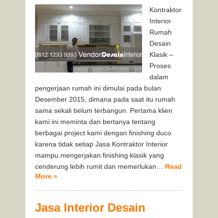
Kontraktor
Interior
Rumah
Desain
Klasik –
Proses
dalam
pengerjaan rumah ini dimulai pada bulan
Desember 2015, dimana pada saat itu rumah
sama sekali belum terbangun. Pertama klien
kami ini meminta dan bertanya tentang
berbagai project kami dengan finishing duco
karena tidak setiap Jasa Kontraktor Interior
mampu mengerjakan finishing klasik yang
cenderung lebih rumit dan memerlukan…
Read
More »
Jasa Interior Desain