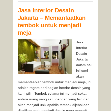
Jasa Interior Desain
Jakarta – Memanfaatkan
tembok untuk menjadi
meja
Jasa
Interior
Desain
Jakarta
dalam hal
ini kami
akan
memanfaatkan tembok untuk menjadi meja, ini
adalah ragam dari bagian interior desain yang
kami pilih. Tembok selama ini menjadi sekat
antara ruang yang satu dengan yang lain dan
akan menjadi unik apabila tembok dijebol dan
dijadikan meja menjadi desain yang menarik