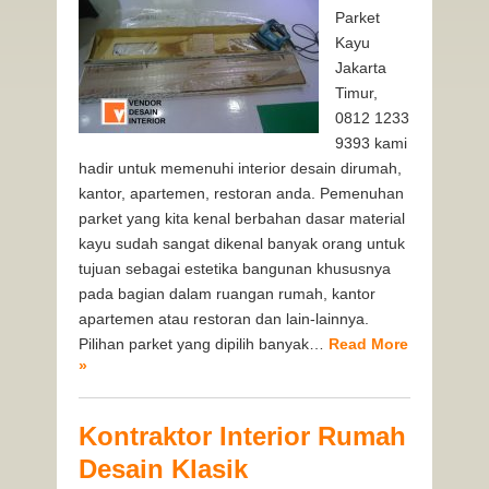
Parket
Kayu
Jakarta
Timur,
0812 1233
9393 kami
hadir untuk memenuhi interior desain dirumah,
kantor, apartemen, restoran anda. Pemenuhan
parket yang kita kenal berbahan dasar material
kayu sudah sangat dikenal banyak orang untuk
tujuan sebagai estetika bangunan khususnya
pada bagian dalam ruangan rumah, kantor
apartemen atau restoran dan lain-lainnya.
Pilihan parket yang dipilih banyak…
Read More
»
Kontraktor Interior Rumah
Desain Klasik