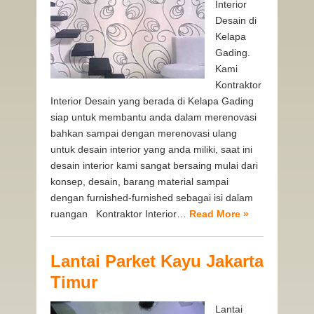
Interior
Desain di
Kelapa
Gading.
Kami
Kontraktor
Interior Desain yang berada di Kelapa Gading
siap untuk membantu anda dalam merenovasi
bahkan sampai dengan merenovasi ulang
untuk desain interior yang anda miliki, saat ini
desain interior kami sangat bersaing mulai dari
konsep, desain, barang material sampai
dengan furnished-furnished sebagai isi dalam
ruangan Kontraktor Interior…
Read More »
Lantai Parket Kayu Jakarta
Timur
Lantai