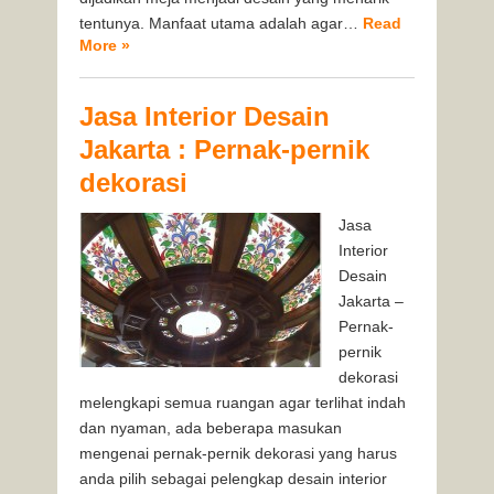
tentunya. Manfaat utama adalah agar…
Read
More »
Jasa Interior Desain
Jakarta : Pernak-pernik
dekorasi
Jasa
Interior
Desain
Jakarta –
Pernak-
pernik
dekorasi
melengkapi semua ruangan agar terlihat indah
dan nyaman, ada beberapa masukan
mengenai pernak-pernik dekorasi yang harus
anda pilih sebagai pelengkap desain interior