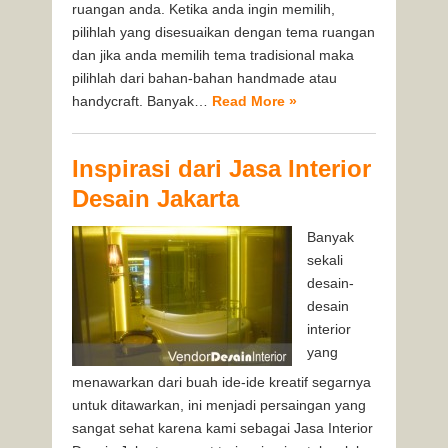
ruangan anda. Ketika anda ingin memilih,
pilihlah yang disesuaikan dengan tema ruangan
dan jika anda memilih tema tradisional maka
pilihlah dari bahan-bahan handmade atau
handycraft. Banyak…
Read More »
Inspirasi dari Jasa Interior
Desain Jakarta
Banyak
sekali
desain-
desain
interior
yang
menawarkan dari buah ide-ide kreatif segarnya
untuk ditawarkan, ini menjadi persaingan yang
sangat sehat karena kami sebagai Jasa Interior