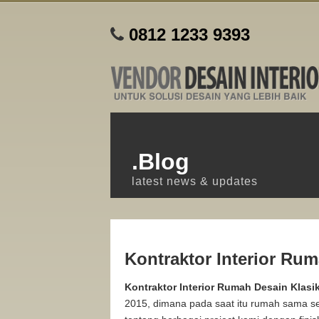
0812 1233 9393
.Blog
latest news & updates
Kontraktor Interior Rum
Kontraktor Interior Rumah Desain Klasi
2015, dimana pada saat itu rumah sama se