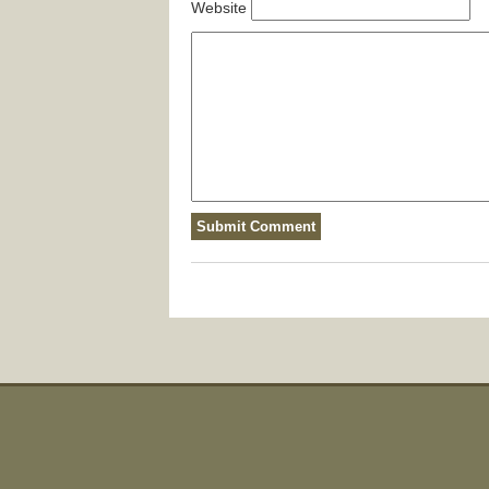
Website