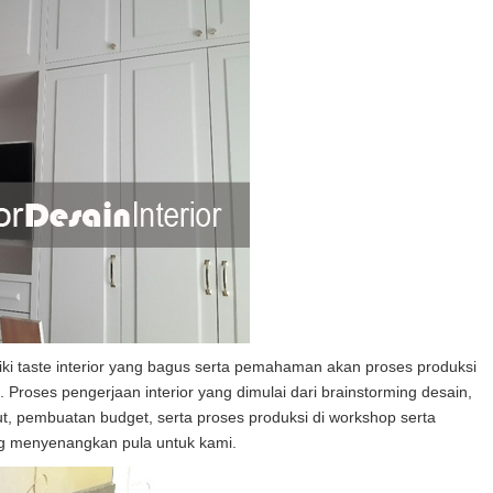
ki taste interior yang bagus serta pemahaman akan proses produksi
roses pengerjaan interior yang dimulai dari brainstorming desain,
, pembuatan budget, serta proses produksi di workshop serta
g menyenangkan pula untuk kami.