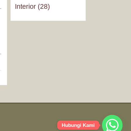
Interior
(28)
Hubungi Kami