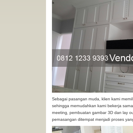
Sebagai pasangan muda, klien kami memili
sehingga memudahkan kami bekerja sama. P
meeting, pembuatan gambar 3D dan lay out
pemasangan ditempat menjadi proses yan