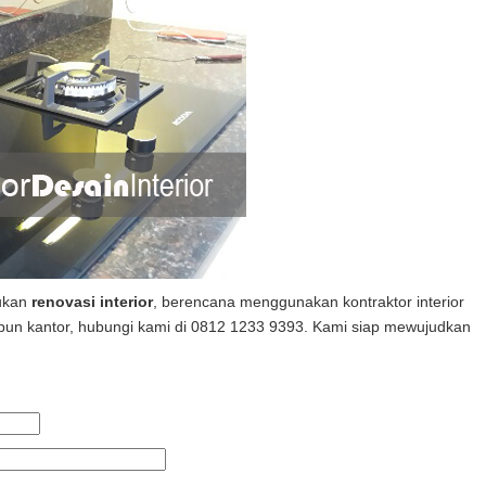
ukan
renovasi interior
, berencana menggunakan kontraktor interior
pun kantor, hubungi kami di 0812 1233 9393. Kami siap mewujudkan