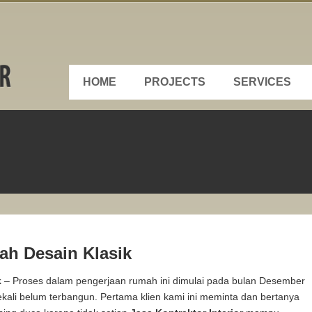
HOME
PROJECTS
SERVICES
ah Desain Klasik
k
– Proses dalam pengerjaan rumah ini dimulai pada bulan Desember
kali belum terbangun. Pertama klien kami ini meminta dan bertanya