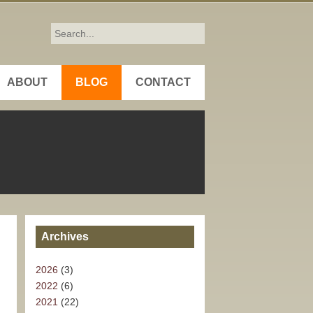
ABOUT
BLOG
CONTACT
Archives
2026
(3)
2022
(6)
2021
(22)