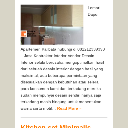
Lemari
Dapur
Apartemen Kalibata hubungi di 081212339393
– Jasa Kontraktor Interior Vendor Desain
Interior selalu berusaha mengoptimalkan hasil
dari sebuah desain interior dengan hasil yang
maksimal, ada beberapa permintaan yang
disesuaikan dengan kebutuhan atau selera
para konsumen kami dan terkadang mereka
sudah mempunyai desain sendiri hanya saja
terkadang masih bingung untuk menentukan
warna serta motif…
Read More »
Kitchen set Minimalis