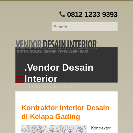
0812 1233 9393
.Vendor Desain
Interior
latest news & updates
Kontraktor Interior Desain
di Kelapa Gading
Kontraktor