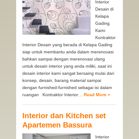
Interior
Desain di
Kelapa
Gading.
Kami
Kontraktor
Interior Desain yang berada di Kelapa Gading
siap untuk membantu anda dalam merenovasi
bahkan sampai dengan merenovasi ulang
untuk desain interior yang anda miliki, saat ini
desain interior kami sangat bersaing mulai dari
konsep, desain, barang material sampai
dengan furnished-furnished sebagai isi dalam
ruangan Kontraktor Interior…
Read More »
Interior dan Kitchen set
Apartemen Bassura
Interior