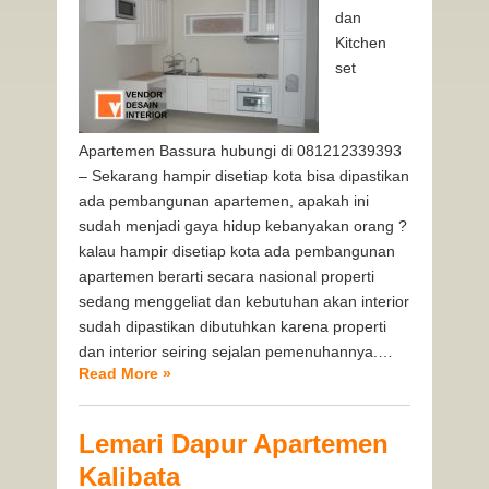
dan
Kitchen
set
Apartemen Bassura hubungi di 081212339393
– Sekarang hampir disetiap kota bisa dipastikan
ada pembangunan apartemen, apakah ini
sudah menjadi gaya hidup kebanyakan orang ?
kalau hampir disetiap kota ada pembangunan
apartemen berarti secara nasional properti
sedang menggeliat dan kebutuhan akan interior
sudah dipastikan dibutuhkan karena properti
dan interior seiring sejalan pemenuhannya.…
Read More »
Lemari Dapur Apartemen
Kalibata