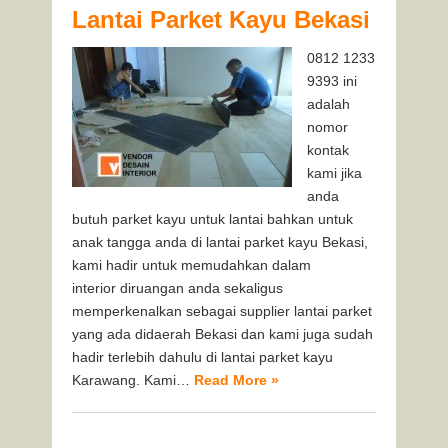
Lantai Parket Kayu Bekasi
0812 1233
9393 ini
adalah
nomor
kontak
kami jika
anda
butuh parket kayu untuk lantai bahkan untuk
anak tangga anda di lantai parket kayu Bekasi,
kami hadir untuk memudahkan dalam
interior diruangan anda sekaligus
memperkenalkan sebagai supplier lantai parket
yang ada didaerah Bekasi dan kami juga sudah
hadir terlebih dahulu di lantai parket kayu
Karawang. Kami…
Read More »