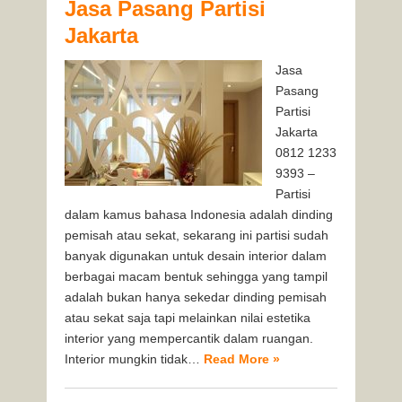
Jasa Pasang Partisi
Jakarta
Jasa
Pasang
Partisi
Jakarta
0812 1233
9393 –
Partisi
dalam kamus bahasa Indonesia adalah dinding
pemisah atau sekat, sekarang ini partisi sudah
banyak digunakan untuk desain interior dalam
berbagai macam bentuk sehingga yang tampil
adalah bukan hanya sekedar dinding pemisah
atau sekat saja tapi melainkan nilai estetika
interior yang mempercantik dalam ruangan.
Interior mungkin tidak…
Read More »