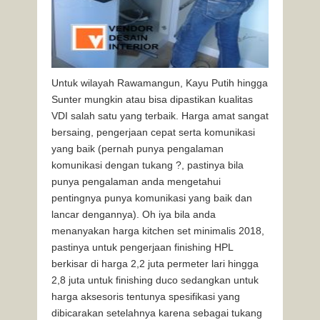
Untuk wilayah Rawamangun, Kayu Putih hingga
Sunter mungkin atau bisa dipastikan kualitas
VDI salah satu yang terbaik. Harga amat sangat
bersaing, pengerjaan cepat serta komunikasi
yang baik (pernah punya pengalaman
komunikasi dengan tukang ?, pastinya bila
punya pengalaman anda mengetahui
pentingnya punya komunikasi yang baik dan
lancar dengannya). Oh iya bila anda
menanyakan harga kitchen set minimalis 2018,
pastinya untuk pengerjaan finishing HPL
berkisar di harga 2,2 juta permeter lari hingga
2,8 juta untuk finishing duco sedangkan untuk
harga aksesoris tentunya spesifikasi yang
dibicarakan setelahnya karena sebagai tukang