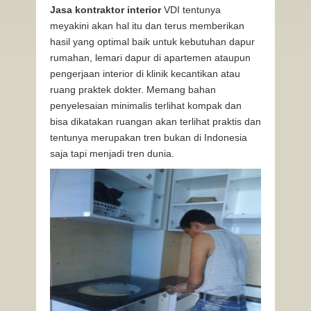
Jasa kontraktor interior
VDI tentunya
meyakini akan hal itu dan terus memberikan
hasil yang optimal baik untuk kebutuhan dapur
rumahan, lemari dapur di apartemen ataupun
pengerjaan interior di klinik kecantikan atau
ruang praktek dokter. Memang bahan
penyelesaian minimalis terlihat kompak dan
bisa dikatakan ruangan akan terlihat praktis dan
tentunya merupakan tren bukan di Indonesia
saja tapi menjadi tren dunia.