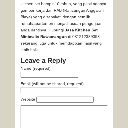
kitchen set hampir 10 tahun, yang pasti adanya
gambar kerja dan RAB (Rancangan Anggaran
Biaya) yang disepakati dengan pemilik
rumah/apartemen menjadi acuan pengerjaan
anda nantinya. Hubungi
Jasa Kitchen Set
Minimalis Rawamangun
di 081212339393
sekarang juga untuk memdaptkan hasil yang
lebih baik.
Leave a Reply
Name (required)
Email (will not be shared, required)
Website