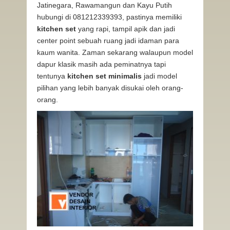
Jatinegara, Rawamangun dan Kayu Putih
hubungi di 081212339393, pastinya memiliki
kitchen set
yang rapi, tampil apik dan jadi
center point sebuah ruang jadi idaman para
kaum wanita. Zaman sekarang walaupun model
dapur klasik masih ada peminatnya tapi
tentunya
kitchen set minimalis
jadi model
pilihan yang lebih banyak disukai oleh orang-
orang.