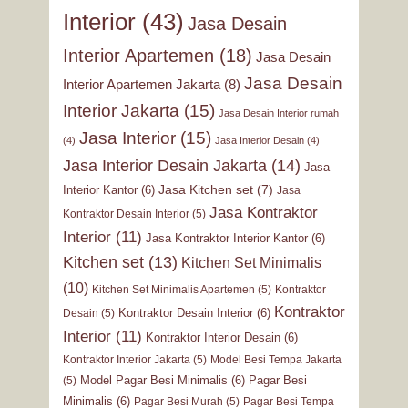
Interior
(43)
Jasa Desain
Interior Apartemen
(18)
Jasa Desain
Jasa Desain
Interior Apartemen Jakarta
(8)
Interior Jakarta
(15)
Jasa Desain Interior rumah
Jasa Interior
(15)
(4)
Jasa Interior Desain
(4)
Jasa Interior Desain Jakarta
(14)
Jasa
Jasa Kitchen set
(7)
Interior Kantor
(6)
Jasa
Jasa Kontraktor
Kontraktor Desain Interior
(5)
Interior
(11)
Jasa Kontraktor Interior Kantor
(6)
Kitchen set
(13)
Kitchen Set Minimalis
(10)
Kitchen Set Minimalis Apartemen
(5)
Kontraktor
Kontraktor
Kontraktor Desain Interior
(6)
Desain
(5)
Interior
(11)
Kontraktor Interior Desain
(6)
Kontraktor Interior Jakarta
(5)
Model Besi Tempa Jakarta
Model Pagar Besi Minimalis
(6)
Pagar Besi
(5)
Minimalis
(6)
Pagar Besi Murah
(5)
Pagar Besi Tempa