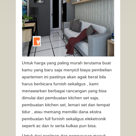
Untuk harga yang paling murah terutama buat
kamu yang baru saja menyicil biaya pembelian
apartemen ini pastinya akan agak berat bila
harus berbicara furnish sekaligus , kami
menawarkan berbagai rancangan yang bisa
dimulai dari pembuatan kitchen set saja,
pembuatan kitchen set, lemari set dan tempat
tidur , atau memang memiliki dana ekstra
pembuatan full furnish sekaligus eleketronik
seperti ac dan tv serta kulkas pun bisa.
Untuk dari perijinan dan pengurusan masuk