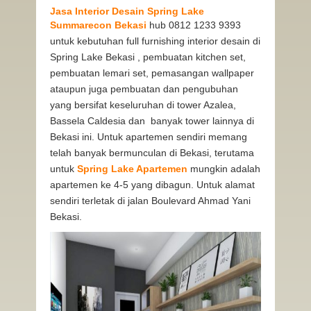
Jasa Interior Desain Spring Lake
Summarecon Bekasi
hub 0812 1233 9393
untuk kebutuhan full furnishing interior desain di
Spring Lake Bekasi , pembuatan kitchen set,
pembuatan lemari set, pemasangan wallpaper
ataupun juga pembuatan dan pengubuhan
yang bersifat keseluruhan di tower Azalea,
Bassela Caldesia dan banyak tower lainnya di
Bekasi ini. Untuk apartemen sendiri memang
telah banyak bermunculan di Bekasi, terutama
untuk
Spring Lake Apartemen
mungkin adalah
apartemen ke 4-5 yang dibagun. Untuk alamat
sendiri terletak di jalan Boulevard Ahmad Yani
Bekasi.