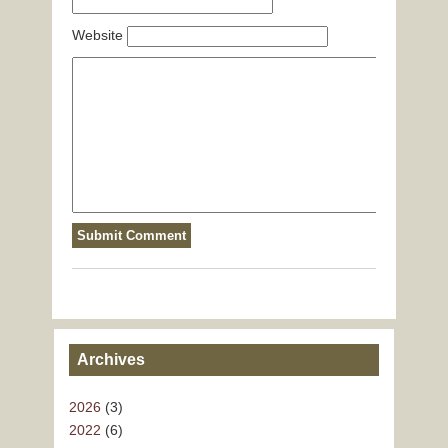
Website
Archives
2026
(3)
2022
(6)