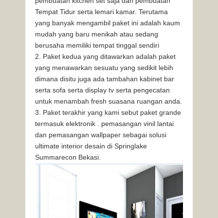
pembuatan kitchen set saja dan pembuatan
Tempat Tidur serta lemari kamar. Terutama
yang banyak mengambil paket ini adalah kaum
mudah yang baru menikah atau sedang
berusaha memiliki tempat tinggal sendiri
Paket kedua yang ditawarkan adalah paket
yang menawarkan sesuatu yang sedikit lebih
dimana disitu juga ada tambahan kabinet bar
serta sofa serta display tv serta pengecatan
untuk menambah fresh suasana ruangan anda.
Paket terakhir yang kami sebut paket grande
termasuk elektronik . pemasangan vinil lantai
dan pemasangan wallpaper sebagai solusi
ultimate interior desain di Springlake
Summarecon Bekasi.