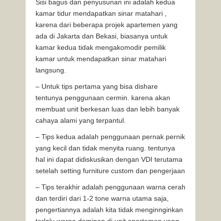
Sisi bagus dan penyusunan ini adalah kedua
kamar tidur mendapatkan sinar matahari ,
karena dari beberapa projek apartemen yang
ada di Jakarta dan Bekasi, biasanya untuk
kamar kedua tidak mengakomodir pemilik
kamar untuk mendapatkan sinar matahari
langsung.
– Untuk tips pertama yang bisa dishare
tentunya penggunaan cermin. karena akan
membuat unit berkesan luas dan lebih banyak
cahaya alami yang terpantul.
– Tips kedua adalah penggunaan pernak pernik
yang kecil dan tidak menyita ruang. tentunya
hal ini dapat didiskusikan dengan VDI terutama
setelah setting furniture custom dan pengerjaan
– Tips terakhir adalah penggunaan warna cerah
dan terdiri dari 1-2 tone warna utama saja,
pengertiannya adalah kita tidak menginnginkan