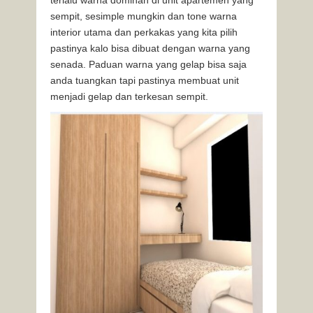
terlalu warna dominan di unit apartemen yang
sempit, sesimple mungkin dan tone warna
interior utama dan perkakas yang kita pilih
pastinya kalo bisa dibuat dengan warna yang
senada. Paduan warna yang gelap bisa saja
anda tuangkan tapi pastinya membuat unit
menjadi gelap dan terkesan sempit.