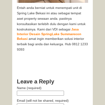
Entah anda berniat untuk menempati unit di
Spring Lake Bekasi ini atau sebagai tempat
aset property sewaan anda. pastinya
konsultasikan terlebih dulu dengan kami untuk
kostruksinya. Kami dari VDI sebagai
Jasa
Interior Desain SpringLake Summarecon
Bekasi
amat ingin memberikan solusi interior
terbaik bagi anda dan keluarga. Hub 0812 1233
9393
Leave a Reply
Name (required)
Email (will not be shared, required)