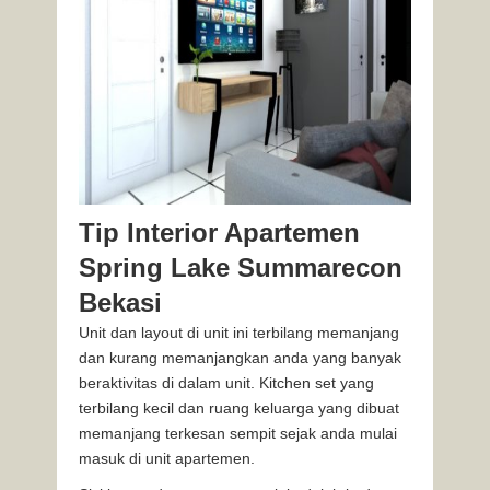
Tip Interior Apartemen
Spring Lake Summarecon
Bekasi
Unit dan layout di unit ini terbilang memanjang
dan kurang memanjangkan anda yang banyak
beraktivitas di dalam unit. Kitchen set yang
terbilang kecil dan ruang keluarga yang dibuat
memanjang terkesan sempit sejak anda mulai
masuk di unit apartemen.