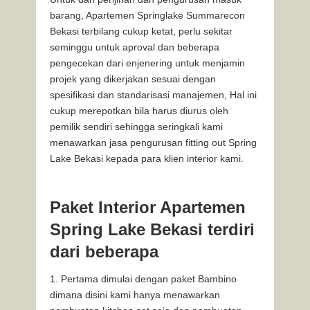
barang, Apartemen Springlake Summarecon
Bekasi terbilang cukup ketat, perlu sekitar
seminggu untuk aproval dan beberapa
pengecekan dari enjenering untuk menjamin
projek yang dikerjakan sesuai dengan
spesifikasi dan standarisasi manajemen, Hal ini
cukup merepotkan bila harus diurus oleh
pemilik sendiri sehingga seringkali kami
menawarkan jasa pengurusan fitting out Spring
Lake Bekasi kepada para klien interior kami.
Paket Interior Apartemen
Spring Lake Bekasi terdiri
dari beberapa
Pertama dimulai dengan paket Bambino
dimana disini kami hanya menawarkan