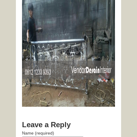
Leave a Reply
Name (required)