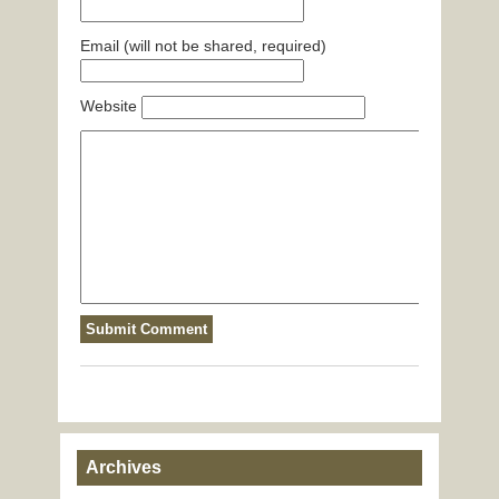
Email (will not be shared, required)
Website
Archives