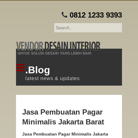
0812 1233 9393
.Blog
latest news & updates
Jasa Pembuatan Pagar
Minimalis Jakarta Barat
Jasa Pembuatan Pagar Minimalis Jakarta