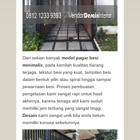
Dari sekian banyak
model pagar besi
minimalis
, pada kamilah kualitas barang
terjaga, tekstur besi yang kuat, tampilan besi
dalam bentuk pilin atau spiral hingga sampai
pewarnaan besi. Proses pembuatan,
pengelasan kami sangat rapi untuk hasil
akhirnya, karena tenaga ahli kami sudah
memiliki jam terbang yang sangat tinggi.
Desain
kami sangat unik bila anda belum
memiliki konsep sebelumnya.