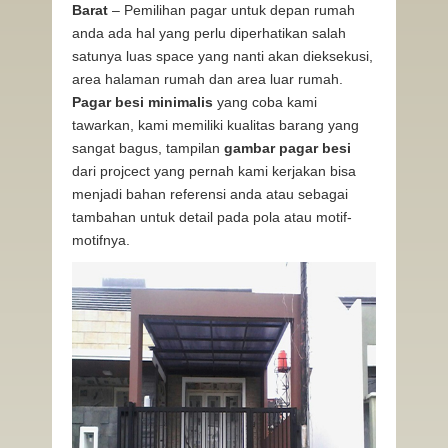
Barat
– Pemilihan pagar untuk depan rumah
anda ada hal yang perlu diperhatikan salah
satunya luas space yang nanti akan dieksekusi,
area halaman rumah dan area luar rumah.
Pagar besi minimalis
yang coba kami
tawarkan, kami memiliki kualitas barang yang
sangat bagus, tampilan
gambar pagar besi
dari projcect yang pernah kami kerjakan bisa
menjadi bahan referensi anda atau sebagai
tambahan untuk detail pada pola atau motif-
motifnya.