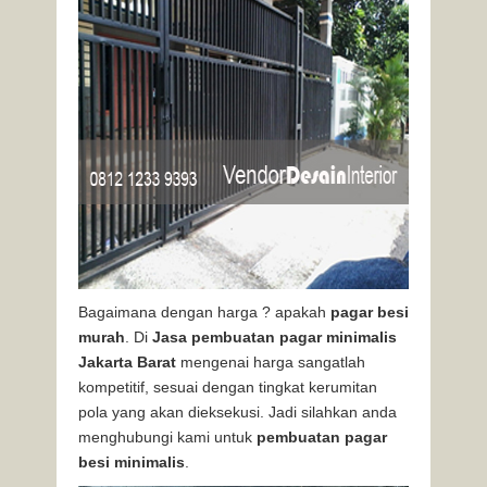
Bagaimana dengan harga ? apakah
pagar besi
murah
. Di
Jasa pembuatan pagar minimalis
Jakarta Barat
mengenai harga sangatlah
kompetitif, sesuai dengan tingkat kerumitan
pola yang akan dieksekusi. Jadi silahkan anda
menghubungi kami untuk
pembuatan pagar
besi minimalis
.