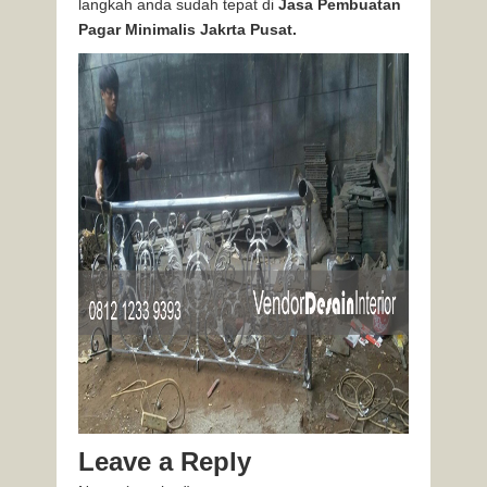
langkah anda sudah tepat di
Jasa Pembuatan
Pagar Minimalis Jakrta Pusat.
Leave a Reply