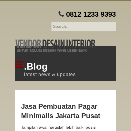
0812 1233 9393
.Blog
latest news & updates
Jasa Pembuatan Pagar
Minimalis Jakarta Pusat
Tampilan awal haruslah lebih baik, posisi