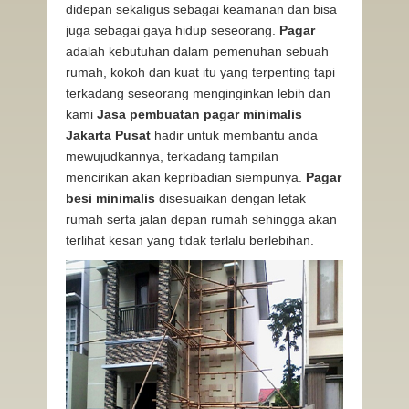
didepan sekaligus sebagai keamanan dan bisa
juga sebagai gaya hidup seseorang.
Pagar
adalah kebutuhan dalam pemenuhan sebuah
rumah, kokoh dan kuat itu yang terpenting tapi
terkadang seseorang menginginkan lebih dan
kami
Jasa pembuatan pagar minimalis
Jakarta Pusat
hadir untuk membantu anda
mewujudkannya, terkadang tampilan
mencirikan akan kepribadian siempunya.
Pagar
besi minimalis
disesuaikan dengan letak
rumah serta jalan depan rumah sehingga akan
terlihat kesan yang tidak terlalu berlebihan.