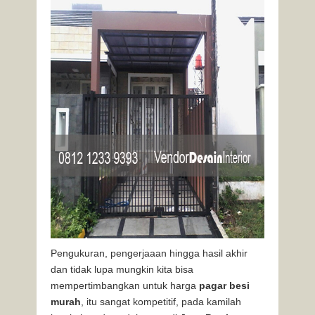
Pengukuran, pengerjaaan hingga hasil akhir
dan tidak lupa mungkin kita bisa
mempertimbangkan untuk harga
pagar besi
murah
, itu sangat kompetitif, pada kamilah