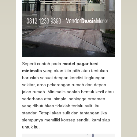
Seperti contoh pada
model pagar besi
minimalis
yang akan kita pilih atau tentukan
haruslah sesuai dengan kondisi lingkungan
sekitar, area pekarangan rumah dan depan
jalan rumah. Minimalis adalah bentuk kecil atau
sederhana atau simple, sehingga ornamen
yang dibutuhkan tidaklah terlalu sulit, itu
standar. Tetapi akan sulit dan tantangan jika
siempunya memiliki konsep sendiri, kami siap
untuk itu.