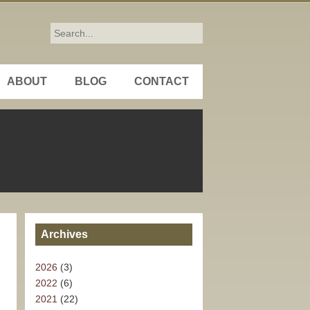
ABOUT
BLOG
CONTACT
Archives
2026
(3)
2022
(6)
2021
(22)