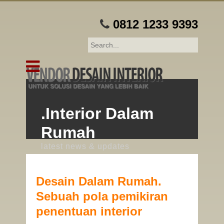
0812 1233 9393
.Interior Dalam
Rumah
latest news & updates
Desain Dalam Rumah.
Sebuah pola pemikiran
penentuan interior