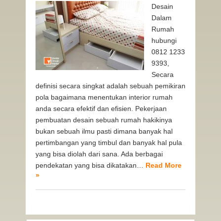
Desain
Dalam
Rumah
hubungi
0812 1233
9393,
Secara
definisi secara singkat adalah sebuah pemikiran
pola bagaimana menentukan interior rumah
anda secara efektif dan efisien. Pekerjaan
pembuatan desain sebuah rumah hakikinya
bukan sebuah ilmu pasti dimana banyak hal
pertimbangan yang timbul dan banyak hal pula
yang bisa diolah dari sana. Ada berbagai
pendekatan yang bisa dikatakan…
Read More
»