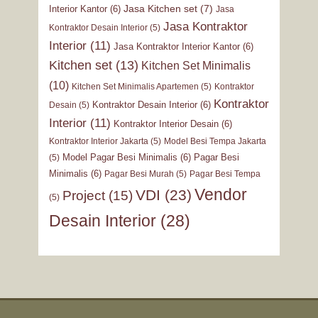
Jasa Kitchen set
(7)
Interior Kantor
(6)
Jasa
Jasa Kontraktor
Kontraktor Desain Interior
(5)
Interior
(11)
Jasa Kontraktor Interior Kantor
(6)
Kitchen set
(13)
Kitchen Set Minimalis
(10)
Kitchen Set Minimalis Apartemen
(5)
Kontraktor
Kontraktor
Kontraktor Desain Interior
(6)
Desain
(5)
Interior
(11)
Kontraktor Interior Desain
(6)
Kontraktor Interior Jakarta
(5)
Model Besi Tempa Jakarta
Model Pagar Besi Minimalis
(6)
Pagar Besi
(5)
Minimalis
(6)
Pagar Besi Murah
(5)
Pagar Besi Tempa
Vendor
VDI
(23)
Project
(15)
(5)
Desain Interior
(28)