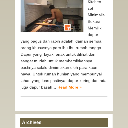
Kitchen
set
Minimalis
Bekasi –
Memiliki
dapur
yang bagus dan rapih adalah idaman semua
orang khususnya para ibu-ibu rumah tangga.
Dapur yang layak, enak untuk dilihat dan
sangat mudah untuk membersihkannya
pastinya selalu dimimpikan oleh para kaum
hawa. Untuk rumah hunian yang mempunyai
lahan yang luas pastinya dapur kering dan ada
juga dapur basah…
Read More »
Archives