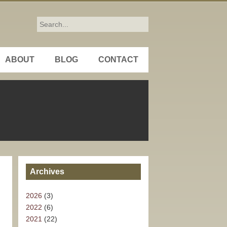
ABOUT
BLOG
CONTACT
Archives
2026
(3)
2022
(6)
2021
(22)