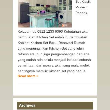
Set Klasik
Modern
Pondok
Kelapa hub 0812 1233 9393 Kebutuhan akan
pembuatan Kitchen Set entah itu pembuatan
Kabinet Kitchen Set Baru, Renovasi Rumah
yang menginginkan Kitchen Set yang lebih
refresh ataupun juga pengembangan dari apa
yang sudah ada selalu menjadi inti dari sebuah
permintaan dari masyarakat yang mulai melek
pentingnya memiliki kithcen set yang bagus…
Read More »
Archives