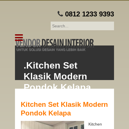
0812 1233 9393
.Kitchen Set
Klasik Modern
Pondok Kelapa
latest news & updates
Kitchen Set Klasik Modern
Pondok Kelapa
Kitchen