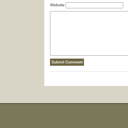
Website