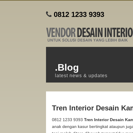
0812 1233 9393
.Blog
latest news & updates
Tren Interior Desain Ka
0812 1233 9393
Tren Interior Desain Ka
anak dengan kasur bertingkat ataupun ju