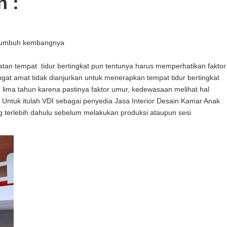
n :
 tumbuh kembangnya
tan tempat tidur bertingkat pun tentunya harus memperhatikan faktor
ngat amat tidak dianjurkan untuk menerapkan tempat tidur bertingkat
 lima tahun karena pastinya faktor umur, kedewasaan melihat hal
ntuk itulah VDI sebagai penyedia Jasa Interior Desain Kamar Anak
 terlebih dahulu sebelum melakukan produksi ataupun sesi