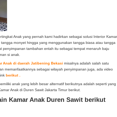
tingkat Anak yang pernah kami hadirkan sebagai solusi Interior Kama
uk tangga monyet hingga yang menggunakan tangga biasa atau tangga
at penyimpanan tambahan entah itu sebagai tempat menaruh baju
nan si anak.
r Anak di daerah Jatibening Bekasi
misalnya adalah salah satu
an memanfaatkannya sebagai wilayah penyimpanan juga, ada video
link
berikut .
miliki anak yang lebih besar alternatif berikutnya adalah seperti yang
Kamar Anak di Duren Sawit Jakarta Timur berikut.
sain Kamar Anak Duren Sawit berikut