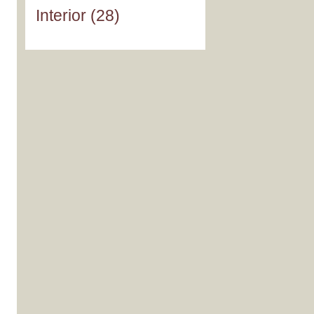
Interior
(28)