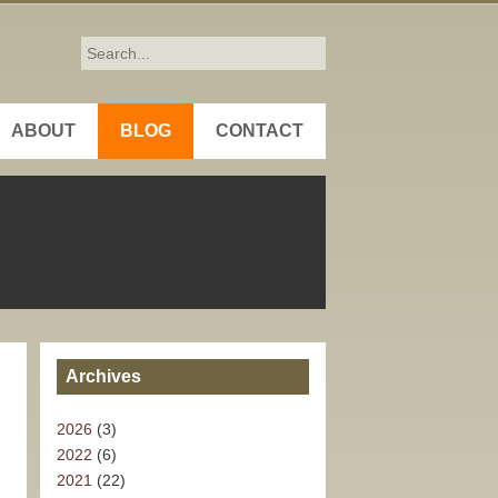
ABOUT
BLOG
CONTACT
Archives
2026
(3)
2022
(6)
2021
(22)