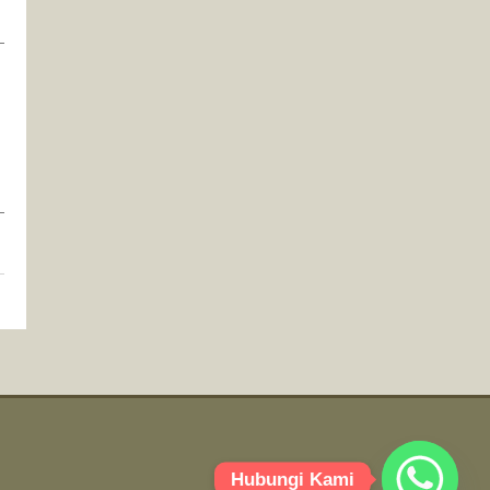
Hubungi Kami